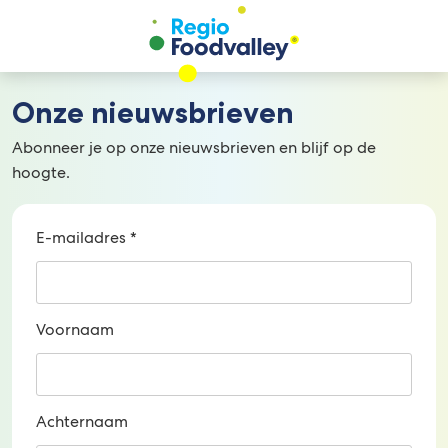
Onze nieuwsbrieven
Abonneer je op onze nieuwsbrieven en blijf op de
hoogte.
E-mailadres
*
Voornaam
Achternaam