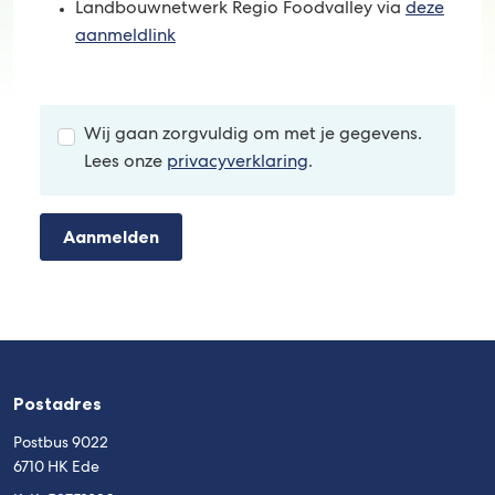
Landbouwnetwerk Regio Foodvalley via
deze
aanmeldlink
Wij gaan zorgvuldig om met je gegevens.
Lees onze
privacyverklaring
.
Aanmelden
Postadres
Postbus 9022
6710 HK Ede